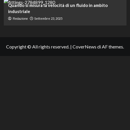
Quando si misura la velocità di un fluido in ambito
industriale
Settembre 23, 2025
Redazione
Copyright © All rights reserved.
|
CoverNews
di AF themes.