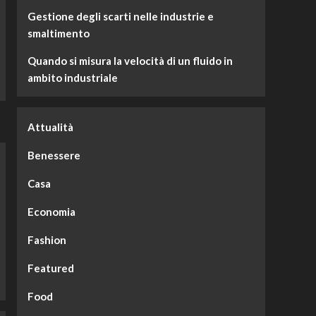
Gestione degli scarti nelle industrie e
smaltimento
Quando si misura la velocità di un fluido in
ambito industriale
Attualità
Benessere
Casa
Economia
Fashion
Featured
Food