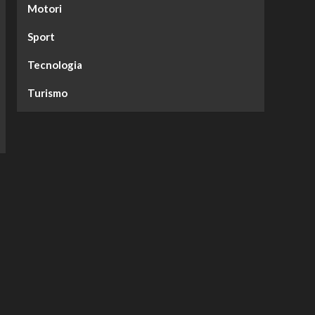
Motori
Sport
Tecnologia
Turismo