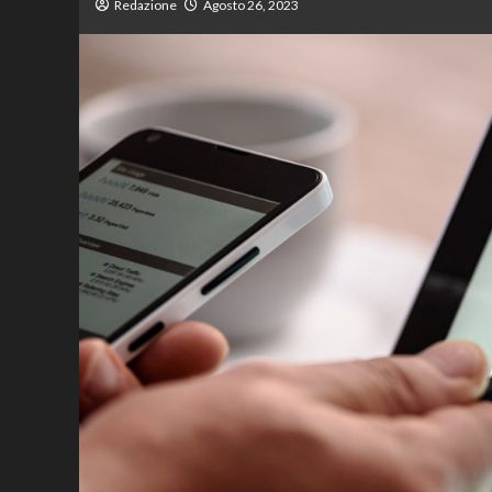
Redazione
Agosto 26, 2023