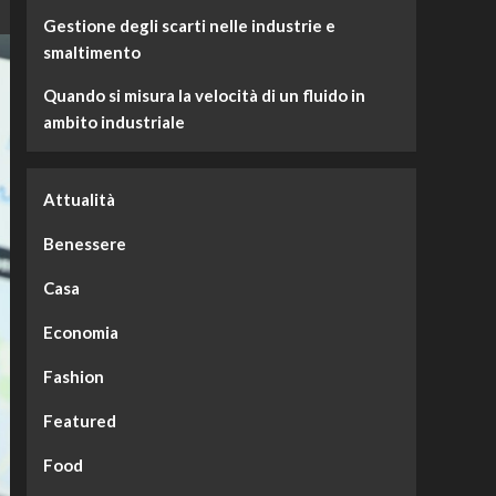
Gestione degli scarti nelle industrie e
smaltimento
Quando si misura la velocità di un fluido in
ambito industriale
Attualità
Benessere
Casa
Economia
Fashion
Featured
Food