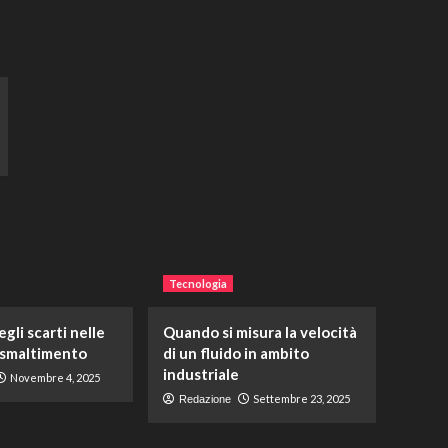
Tecnologia
gli scarti nelle
Quando si misura la velocità
 smaltimento
di un fluido in ambito
industriale
Novembre 4, 2025
Settembre 23, 2025
Redazione