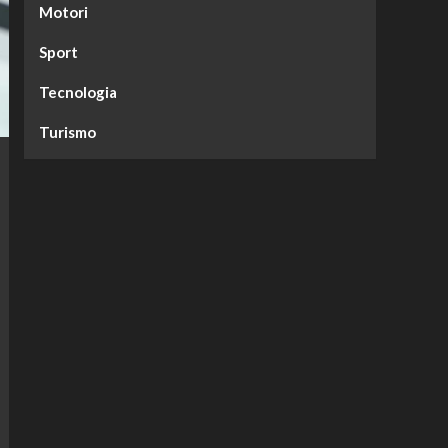
Motori
Sport
Tecnologia
Turismo