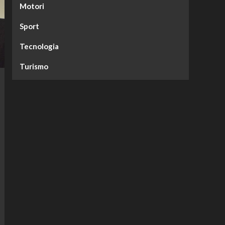
Motori
Sport
Tecnologia
Turismo