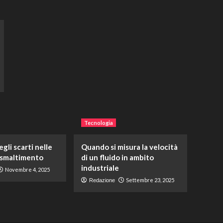
Tecnologia
gli scarti nelle
Quando si misura la velocità
 smaltimento
di un fluido in ambito
industriale
Novembre 4, 2025
Settembre 23, 2025
Redazione