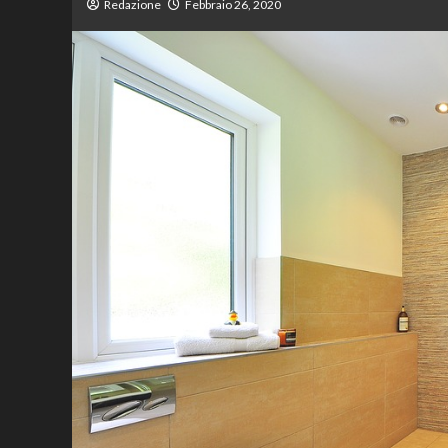
Redazione
Febbraio 26, 2020