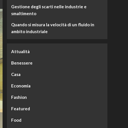
Gestione degli scarti nelle industrie e
smaltimento
Quando si misura la velocità di un fluido in
ambito industriale
Attualità
Benessere
Casa
Economia
Fashion
Featured
Food