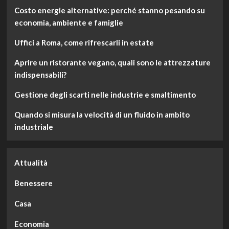
Costo energie alternative: perché stanno pesando su
economia, ambiente e famiglie
Uffici a Roma, come rifrescarli in estate
Aprire un ristorante vegano, quali sono le attrezzature
indispensabili?
Gestione degli scarti nelle industrie e smaltimento
Quando si misura la velocità di un fluido in ambito
industriale
Attualità
Benessere
Casa
Economia