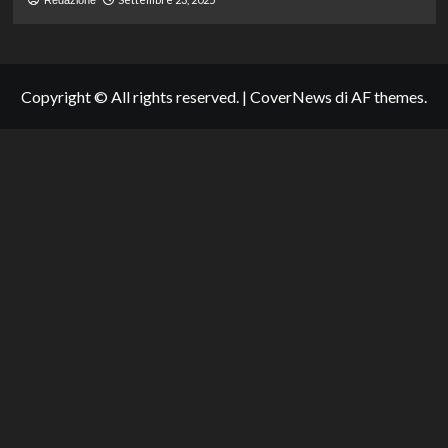
Copyright © All rights reserved.
|
CoverNews
di AF themes.