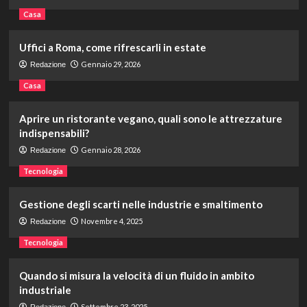
Casa
Uffici a Roma, come rifrescarli in estate
Gennaio 29, 2026
Redazione
Casa
Aprire un ristorante vegano, quali sono le attrezzature
indispensabili?
Gennaio 28, 2026
Redazione
Tecnologia
Gestione degli scarti nelle industrie e smaltimento
Novembre 4, 2025
Redazione
Tecnologia
Quando si misura la velocità di un fluido in ambito
industriale
Settembre 23, 2025
Redazione