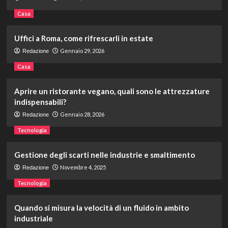
Casa
Uffici a Roma, come rifrescarli in estate
Gennaio 29, 2026
Redazione
Casa
Aprire un ristorante vegano, quali sono le attrezzature
indispensabili?
Gennaio 28, 2026
Redazione
Tecnologia
Gestione degli scarti nelle industrie e smaltimento
Novembre 4, 2025
Redazione
Tecnologia
Quando si misura la velocità di un fluido in ambito
industriale