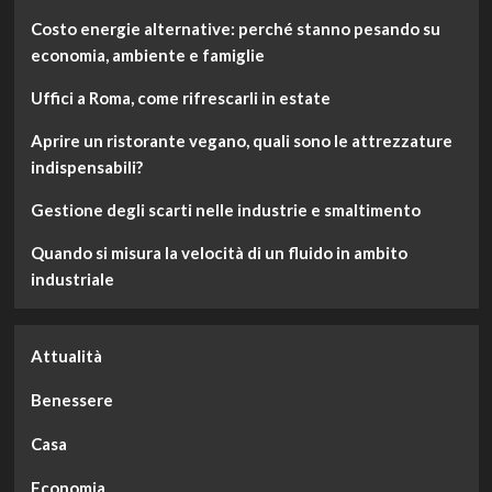
Costo energie alternative: perché stanno pesando su
economia, ambiente e famiglie
Uffici a Roma, come rifrescarli in estate
Aprire un ristorante vegano, quali sono le attrezzature
indispensabili?
Gestione degli scarti nelle industrie e smaltimento
Quando si misura la velocità di un fluido in ambito
industriale
Attualità
Benessere
Casa
Economia