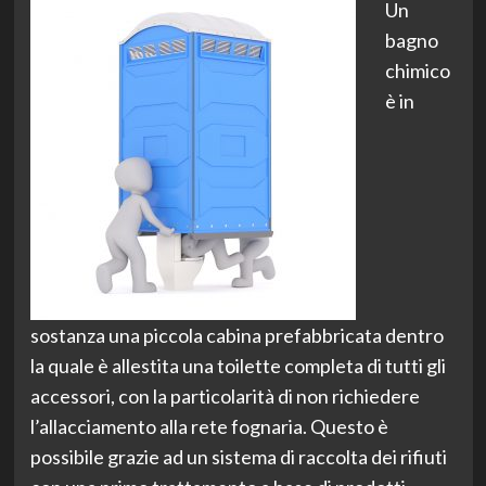
Un
bagno
chimico
è in
sostanza una piccola cabina prefabbricata dentro
la quale è allestita una toilette completa di tutti gli
accessori, con la particolarità di non richiedere
l’allacciamento alla rete fognaria. Questo è
possibile grazie ad un sistema di raccolta dei rifiuti