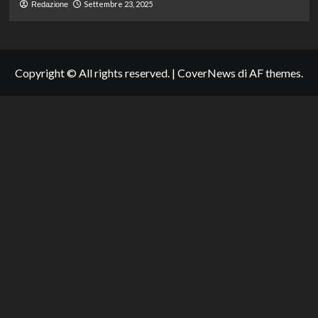
Settembre 23, 2025
Redazione
Copyright © All rights reserved.
|
CoverNews
di AF themes.