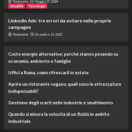
Maggio 27, 2024
Redazione
Attualità
Tecnologia
LinkedIn Ads: tre errori da evitare nelle proprie
campagne
Dicembre 15, 2023
Redazione
Costo energie alternative: perché stanno pesando su
economia, ambiente e famiglie
Uffici a Roma, come rifrescarli in estate
Aprire un ristorante vegano, quali sono le attrezzature
indispensabili?
Gestione degli scarti nelle industrie e smaltimento
Quando si misura la velocità di un fluido in ambito
industriale