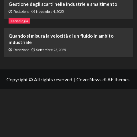
Gestione degli scarti nelle industrie e smaltimento
Novembre 4, 2025
Redazione
Tecnologia
Quando si misura la velocità di un fluido in ambito
industriale
Settembre 23, 2025
Redazione
Copyright © All rights reserved.
|
CoverNews
di AF themes.