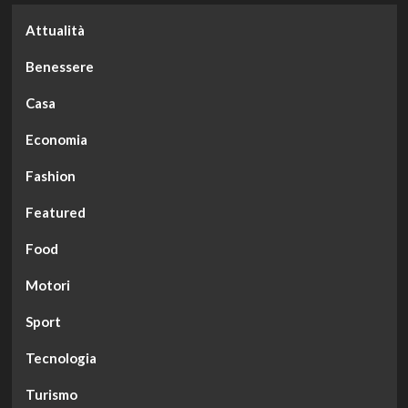
Attualità
Benessere
Casa
Economia
Fashion
Featured
Food
Motori
Sport
Tecnologia
Turismo