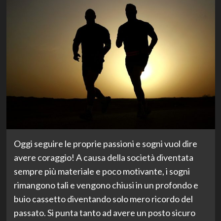
Oggi seguire le proprie passioni e sogni vuol dire
avere coraggio! A causa della società diventata
sempre più materiale e poco motivante, i sogni
rimangono tali e vengono chiusi in un profondo e
buio cassetto diventando solo mero ricordo del
passato. Si punta tanto ad avere un posto sicuro