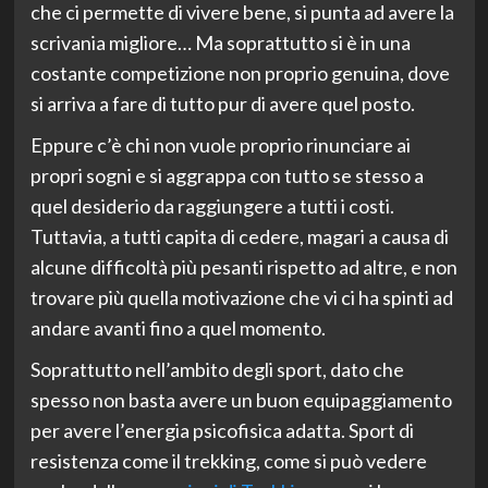
che ci permette di vivere bene, si punta ad avere la
scrivania migliore… Ma soprattutto si è in una
costante competizione non proprio genuina, dove
si arriva a fare di tutto pur di avere quel posto.
Eppure c’è chi non vuole proprio rinunciare ai
propri sogni e si aggrappa con tutto se stesso a
quel desiderio da raggiungere a tutti i costi.
Tuttavia, a tutti capita di cedere, magari a causa di
alcune difficoltà più pesanti rispetto ad altre, e non
trovare più quella motivazione che vi ci ha spinti ad
andare avanti fino a quel momento.
Soprattutto nell’ambito degli sport, dato che
spesso non basta avere un buon equipaggiamento
per avere l’energia psicofisica adatta. Sport di
resistenza come il trekking, come si può vedere