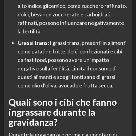
alto indice glicemico, come zucchero raffinato,
dolci, bevande zuccherate e carboidrati
raffinati, possono influenzare negativamente
la fertilità.
Grassi trans
: i grassi trans, presenti in alimenti
come patatine fritte, dolci confezionati e cibi
da fast food, possono avere un impatto
negativo sulla fertilità. Limita il consumo di
questi alimenti e scegli fonti sane di grassi
come olio d’oliva, avocado e frutta secca.
Quali sono i cibi che fanno
ingrassare durante la
gravidanza?
Durante la gravidanza è normale aumentare di