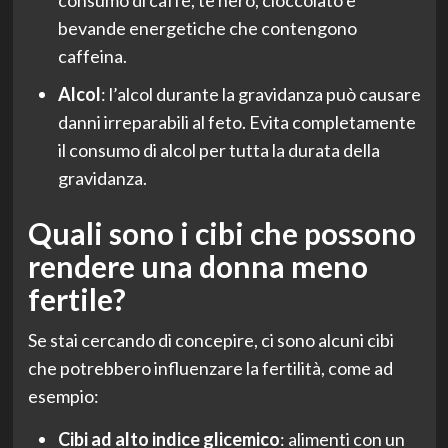
bevande energetiche che contengono
caffeina.
Alcol
: l’alcol durante la gravidanza può causare
danni irreparabili al feto. Evita completamente
il consumo di alcol per tutta la durata della
gravidanza.
Quali sono i cibi che possono
rendere una donna meno
fertile?
Se stai cercando di concepire, ci sono alcuni cibi
che potrebbero influenzare la fertilità, come ad
esempio:
Cibi ad alto indice glicemico
: alimenti con un