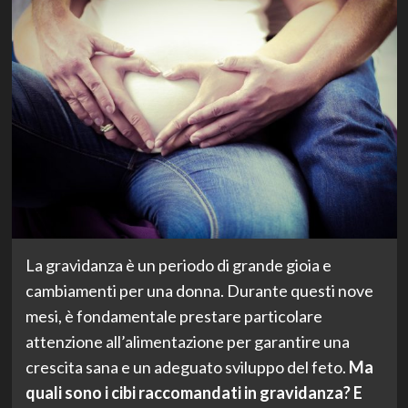
La gravidanza è un periodo di grande gioia e
cambiamenti per una donna. Durante questi nove
mesi, è fondamentale prestare particolare
attenzione all’alimentazione per garantire una
crescita sana e un adeguato sviluppo del feto.
Ma
quali sono i cibi raccomandati in gravidanza? E