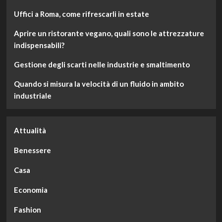
Uffici a Roma, come rifrescarli in estate
Aprire un ristorante vegano, quali sono le attrezzature
indispensabili?
Gestione degli scarti nelle industrie e smaltimento
Quando si misura la velocità di un fluido in ambito
industriale
Attualità
Benessere
Casa
Economia
Fashion