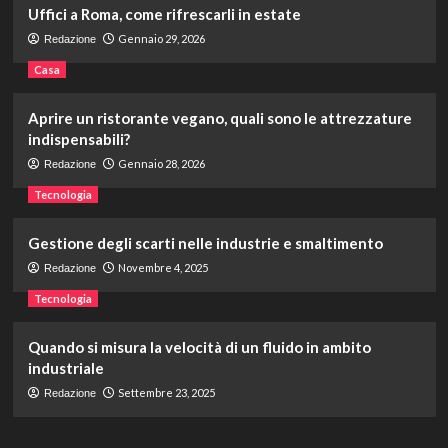
Uffici a Roma, come rifrescarli in estate
Gennaio 29, 2026
Redazione
Casa
Aprire un ristorante vegano, quali sono le attrezzature
indispensabili?
Gennaio 28, 2026
Redazione
Tecnologia
Gestione degli scarti nelle industrie e smaltimento
Novembre 4, 2025
Redazione
Tecnologia
Quando si misura la velocità di un fluido in ambito
industriale
Settembre 23, 2025
Redazione