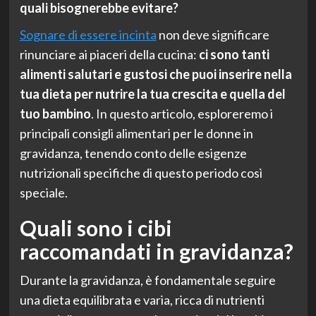
quali bisognerebbe evitare?
Sognare di essere incinta
non deve significare
rinunciare ai piaceri della cucina:
ci sono tanti
alimenti salutari e gustosi che puoi inserire nella
tua dieta per nutrire la tua crescita e quella del
tuo bambino
. In questo articolo, esploreremo i
principali consigli alimentari per le donne in
gravidanza, tenendo conto delle esigenze
nutrizionali specifiche di questo periodo così
speciale.
Quali sono i cibi
raccomandati in gravidanza?
Durante la gravidanza, è fondamentale seguire
una dieta equilibrata e varia, ricca di nutrienti