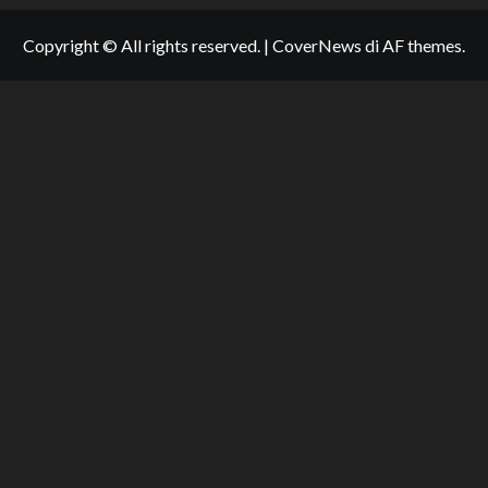
Copyright © All rights reserved.
|
CoverNews
di AF themes.