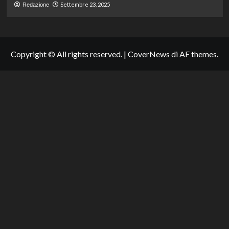
Settembre 23, 2025
Redazione
Copyright © All rights reserved.
|
CoverNews
di AF themes.