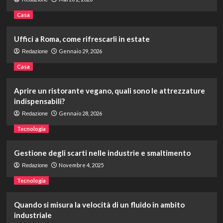
Casa
Uffici a Roma, come rifrescarli in estate
Gennaio 29, 2026
Redazione
Casa
Aprire un ristorante vegano, quali sono le attrezzature
indispensabili?
Gennaio 28, 2026
Redazione
Tecnologia
Gestione degli scarti nelle industrie e smaltimento
Novembre 4, 2025
Redazione
Tecnologia
Quando si misura la velocità di un fluido in ambito
industriale