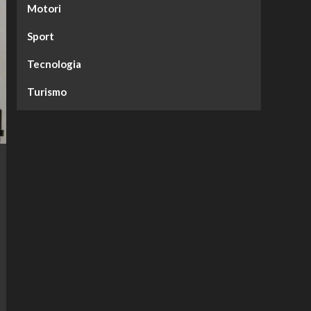
Motori
Sport
Tecnologia
Turismo