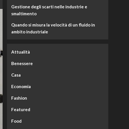
Gestione degli scarti nelle industrie e
smaltimento
Quando si misura la velocità di un fluido in
ambito industriale
Attualità
Benessere
Casa
Economia
Fashion
Featured
Food