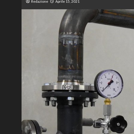
Redazione
Aprile 15, 2021