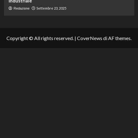
industriale
Settembre 23, 2025
Redazione
Copyright © All rights reserved.
|
CoverNews
di AF themes.