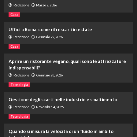
Marzo 2, 2026
Redazione
Casa
Uffici a Roma, come rifrescarli in estate
Gennaio 29, 2026
Redazione
Casa
Aprire un ristorante vegano, quali sono le attrezzature
indispensabili?
Gennaio 28, 2026
Redazione
Tecnologia
Gestione degli scarti nelle industrie e smaltimento
Novembre 4, 2025
Redazione
Tecnologia
Quando si misura la velocità di un fluido in ambito